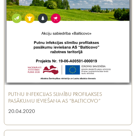
PUTNU INFEKCIJAS SLIMĪBU PROFILAKSES
PASĀKUMU IEVIEŠANA AS “BALTICOVO”
20.04.2020