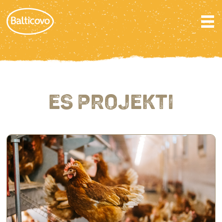
ES PROJEKTI