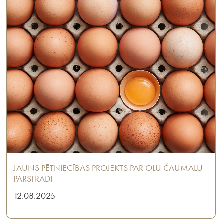
JAUNS PĒTNIECĪBAS PROJEKTS PAR OLU ČAUMALU
PĀRSTRĀDI
12.08.2025