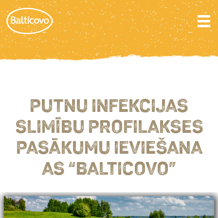
PUTNU INFEKCIJAS
SLIMĪBU PROFILAKSES
PASĀKUMU IEVIEŠANA
AS “BALTICOVO”