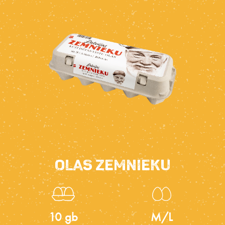
OLAS ZEMNIEKU
10 gb
M/L