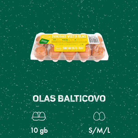
OLAS BALTICOVO
10 gb
S/M/L