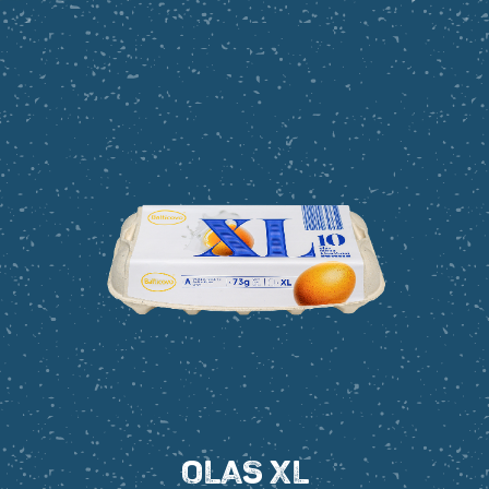
OLAS XL