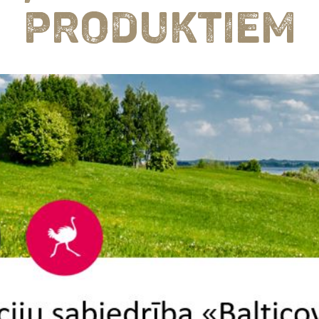
PRODUKTIEM