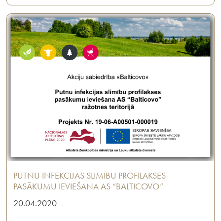
PUTNU INFEKCIJAS SLIMĪBU PROFILAKSES
PASĀKUMU IEVIEŠANA AS “BALTICOVO”
20.04.2020