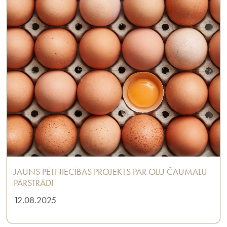
JAUNS PĒTNIECĪBAS PROJEKTS PAR OLU ČAUMALU
PĀRSTRĀDI
12.08.2025