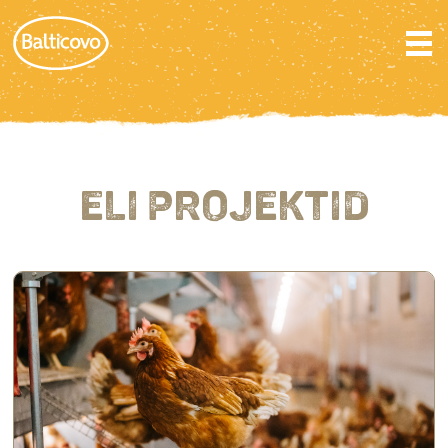
ELI PROJEKTID