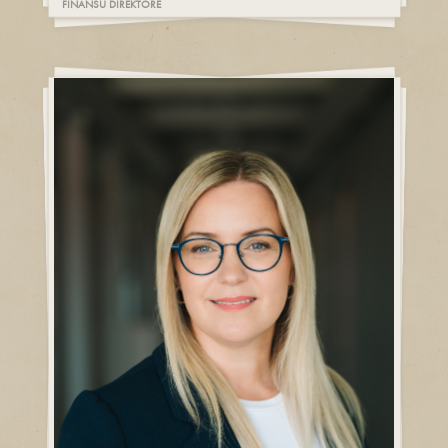
FINANŠU DIREKTORE