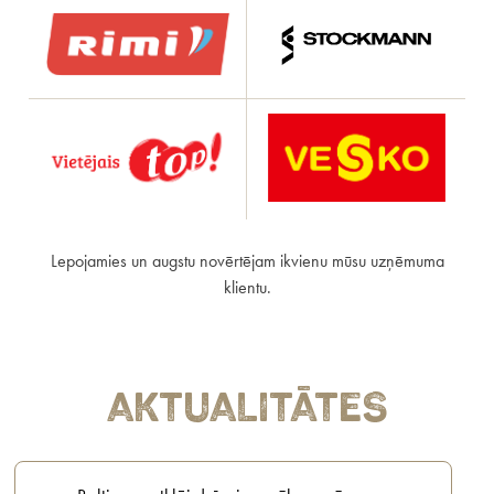
Lepojamies un augstu novērtējam ikvienu mūsu uzņēmuma
klientu.
Aktualitātes