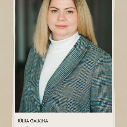
JŪLIJA GALKINA