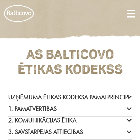
AS BALTICOVO
ĒTIKAS KODEKSS
UZŅĒMUMA ĒTIKAS KODEKSA PAMATPRINCIPI
1. PAMATVĒRTĪBAS
2. KOMUNIKĀCIJAS ĒTIKA
3. SAVSTARPĒJĀS ATTIECĪBAS