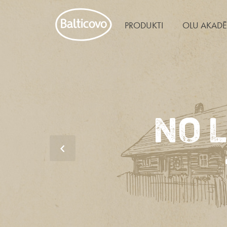
PRODUKTI
OLU AKADĒ