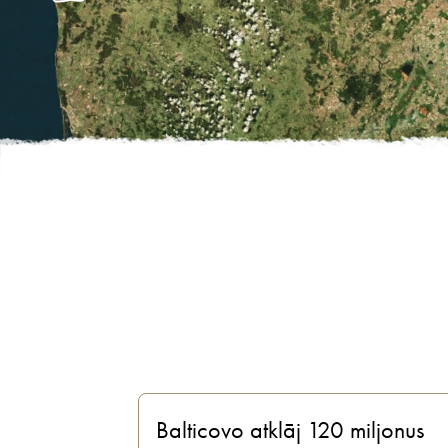
Balticovo atklāj 120 miljonus