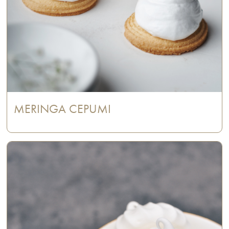
MERINGA CEPUMI