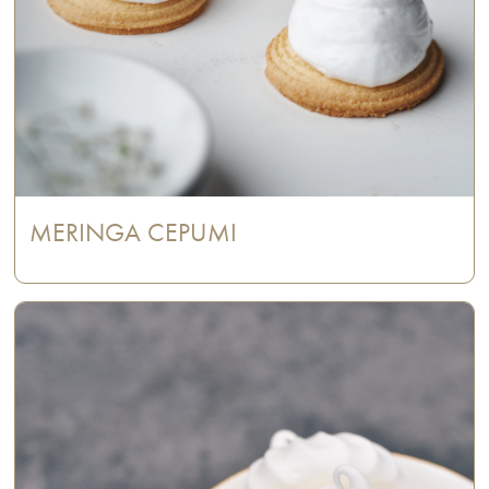
MERINGA CEPUMI