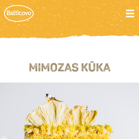
MIMOZAS KŪKA