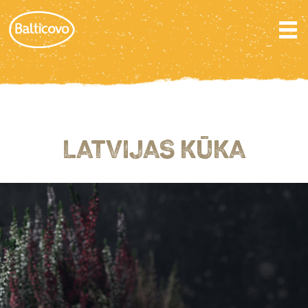
LATVIJAS KŪKA