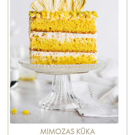
MIMOZAS KŪKA