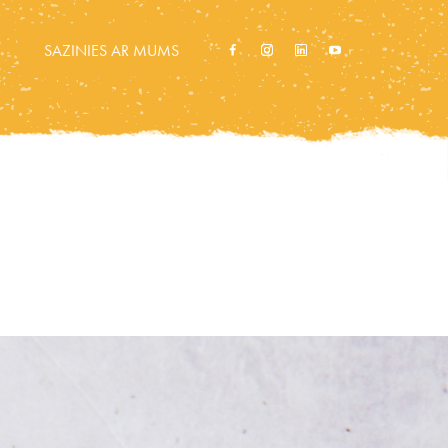
SAZINIES AR MUMS