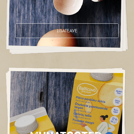
LISATEAVE