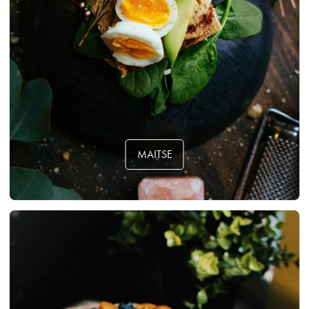
MAITSE