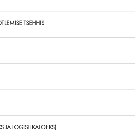
LEMISE TSEHHIS
S JA LOGISTIKATOEKS)