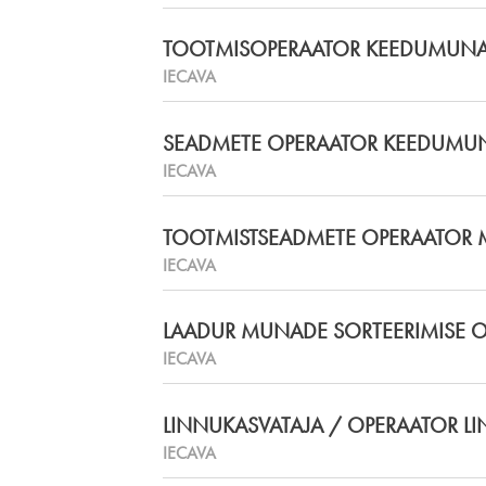
TOOTMISOPERAATOR KEEDUMUNA
IECAVA
SEADMETE OPERAATOR KEEDUMUN
IECAVA
TOOTMISTSEADMETE OPERAATOR 
IECAVA
LAADUR MUNADE SORTEERIMISE
IECAVA
LINNUKASVATAJA / OPERAATOR L
IECAVA