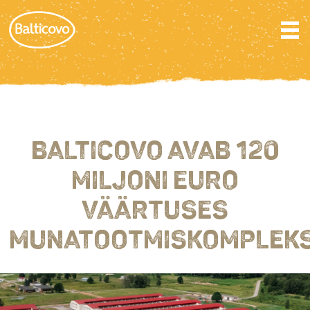
BALTICOVO AVAB 120
MILJONI EURO
VÄÄRTUSES
MUNATOOTMISKOMPLEKS