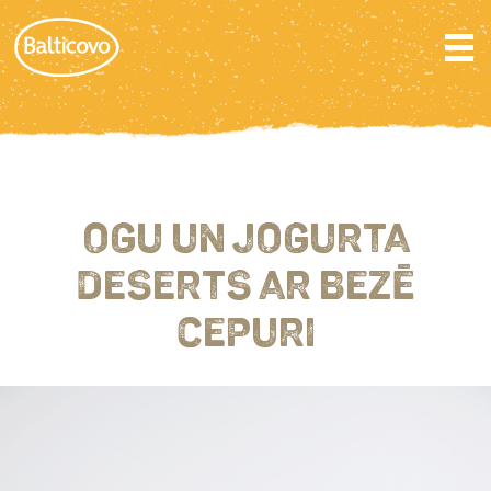
OGU UN JOGURTA
DESERTS AR BEZĒ
CEPURI