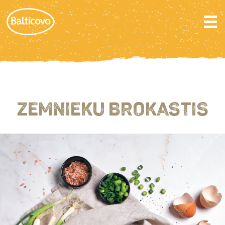
ZEMNIEKU BROKASTIS