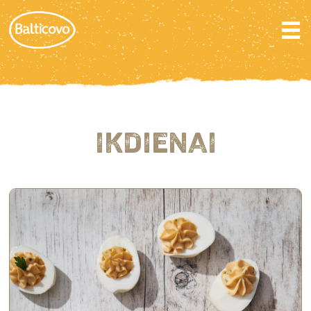
IKDIENAI