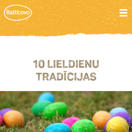
10 LIELDIENU
TRADĪCIJAS