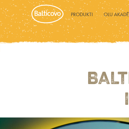
PRODUKTI
OLU AKADĒ
BALT