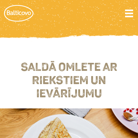
SALDĀ OMLETE AR
RIEKSTIEM UN
IEVĀRĪJUMU