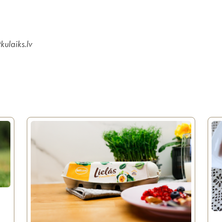
kulaiks.lv