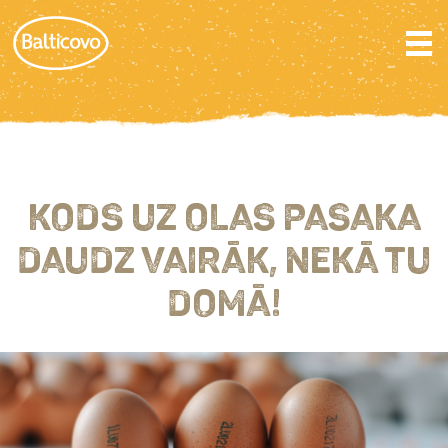
KODS UZ OLAS PASAKA
DAUDZ VAIRĀK, NEKĀ TU
DOMĀ!