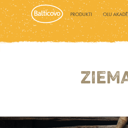
PRODUKTI
OLU AKADĒ
ZIEM