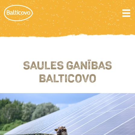
SAULES GANĪBAS
BALTICOVO