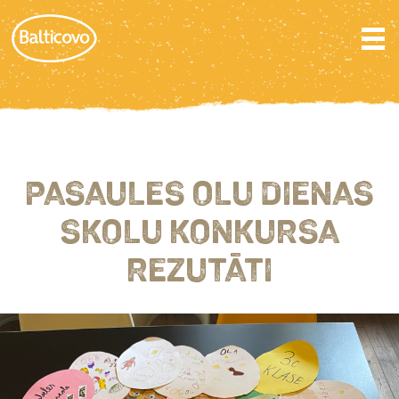
PASAULES OLU DIENAS
SKOLU KONKURSA
REZUTĀTI