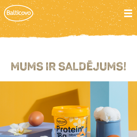
MUMS IR SALDĒJUMS!