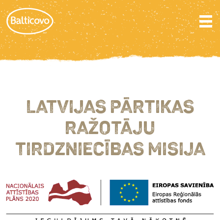
LATVIJAS PĀRTIKAS
RAŽOTĀJU
TIRDZNIECĪBAS MISIJA