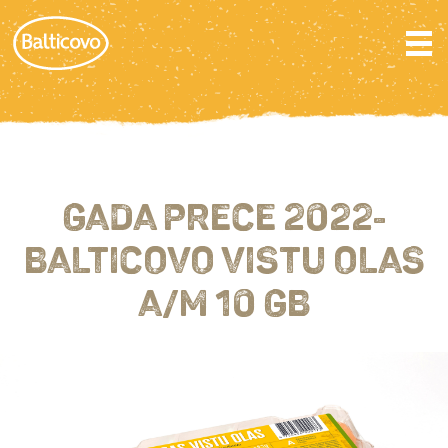
GADA PRECE 2022-
BALTICOVO VISTU OLAS
A/M 10 GB