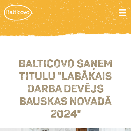
BALTICOVO SAŅEM
TITULU "LABĀKAIS
DARBA DEVĒJS
BAUSKAS NOVADĀ
2024"