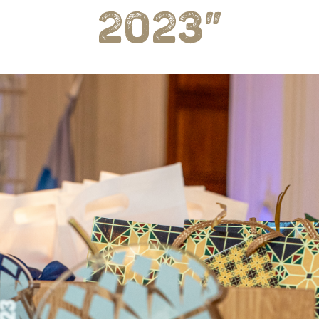
2023”