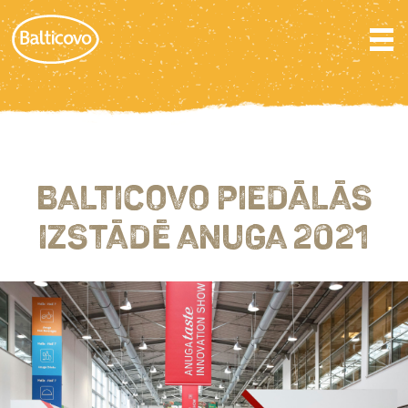
BALTICOVO PIEDĀLĀS
IZSTĀDĒ ANUGA 2021