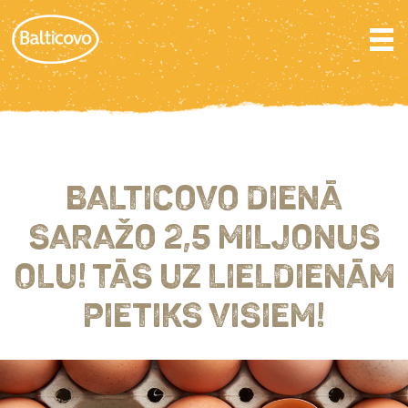
BALTICOVO DIENĀ
SARAŽO 2,5 MILJONUS
OLU! TĀS UZ LIELDIENĀM
PIETIKS VISIEM!