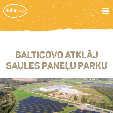
BALTICOVO ATKLĀJ
SAULES PANEĻU PARKU