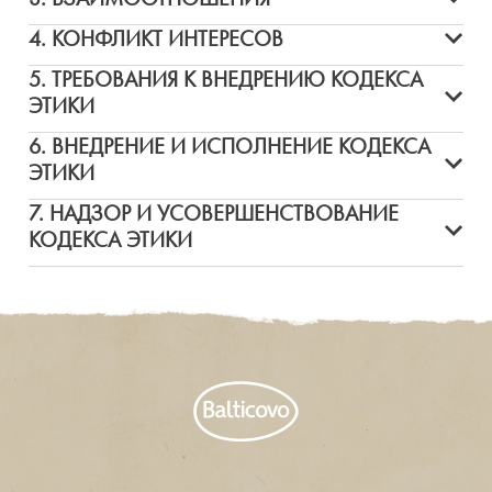
4. КОНФЛИКТ ИНТЕРЕСОВ
5. ТРЕБОВАНИЯ К ВНЕДРЕНИЮ КОДЕКСА
ЭТИКИ
6. ВНЕДРЕНИЕ И ИСПОЛНЕНИЕ КОДЕКСА
ЭТИКИ
7. НАДЗОР И УСОВЕРШЕНСТВОВАНИЕ
КОДЕКСА ЭТИКИ