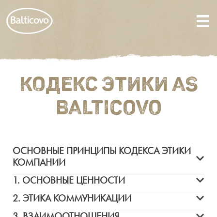
КОДЕКС ЭТИКИ AS
BALTICOVO
ОСНОВНЫЕ ПРИНЦИПЫ КОДЕКСА ЭТИКИ
КОМПАНИИ
1. ОСНОВНЫЕ ЦЕННОСТИ
2. ЭТИКА КОММУНИКАЦИИ
3. ВЗАИМООТНОШЕНИЯ