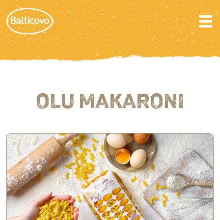
OLU MAKARONI