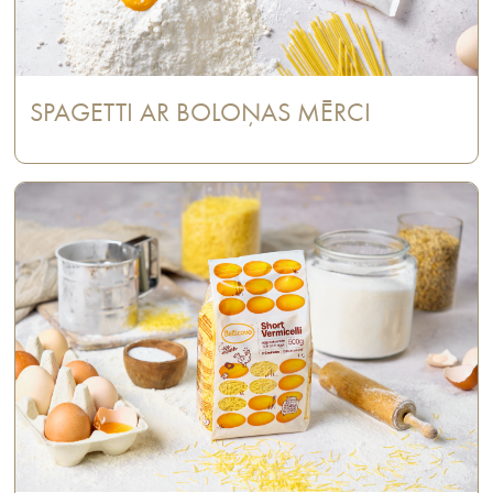
SPAGETTI AR BOLOŅAS MĒRCI