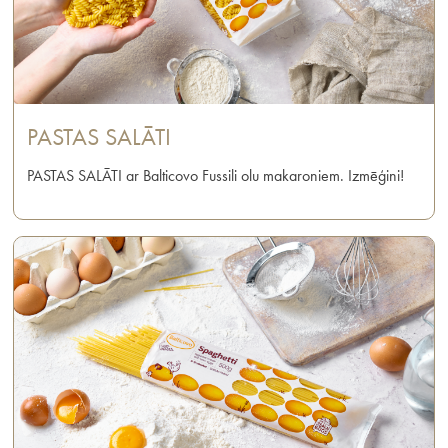
PASTAS SALĀTI
PASTAS SALĀTI ar Balticovo Fussili olu makaroniem. Izmēģini!