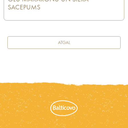
SACEPUMS
ATGAL