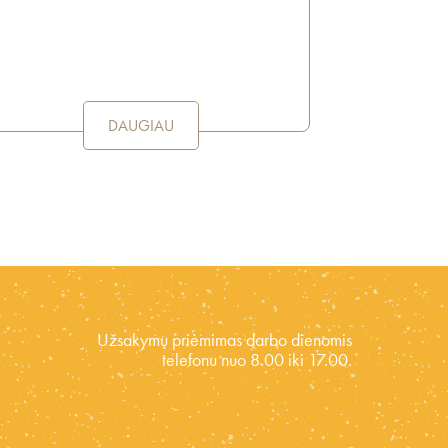
DAUGIAU
Užsakymų priėmimas darbo dienomis
telefonu nuo 8.00 iki 17.00.